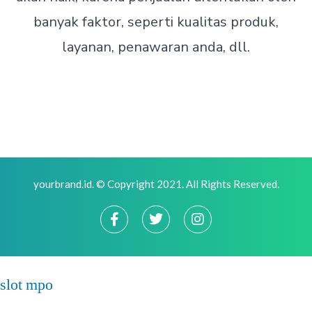
banyak faktor, seperti kualitas produk,
layanan, penawaran anda, dll.
yourbrand.id. © Copyright 2021. All Rights Reserved.
slot mpo