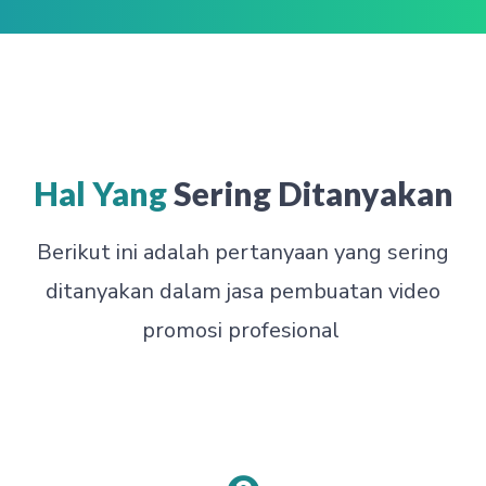
Hal Yang
Sering Ditanyakan
Berikut ini adalah pertanyaan yang sering
ditanyakan dalam jasa pembuatan video
promosi profesional