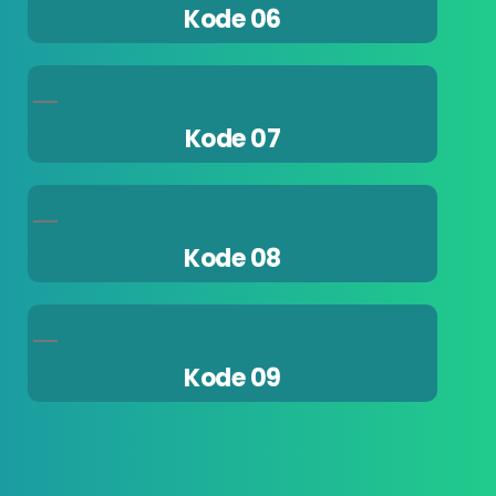
Kode 06
Kode 07
Kode 08
Kode 09