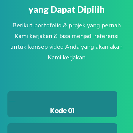
yang Dapat Dipilih
Berikut portofolio & projek yang pernah
Kami kerjakan & bisa menjadi referensi
untuk konsep video Anda yang akan akan
Kami kerjakan
Kode 01