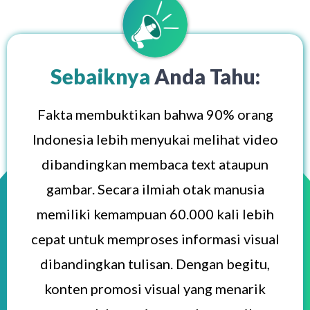
Sebaiknya
Anda Tahu:
Fakta membuktikan bahwa 90% orang
Indonesia lebih menyukai melihat video
dibandingkan membaca text ataupun
gambar. Secara ilmiah otak manusia
memiliki kemampuan 60.000 kali lebih
cepat untuk memproses informasi visual
dibandingkan tulisan. Dengan begitu,
konten promosi visual yang menarik