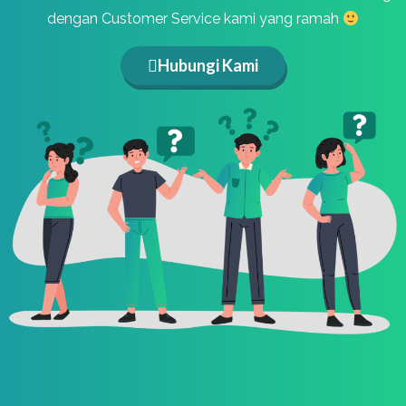
dengan Customer Service kami yang ramah
Hubungi Kami