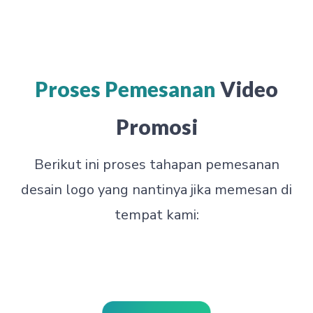
Proses Pemesanan
Video
Promosi
Berikut ini proses tahapan pemesanan
desain logo yang nantinya jika memesan di
tempat kami: