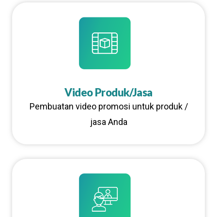
Video Produk/Jasa
Pembuatan video promosi untuk produk /
jasa Anda