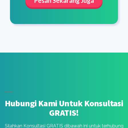
Pesan Sekarang Juga
Hubungi Kami Untuk Konsultasi
GRATIS!
Silahkan Konsultasi GRATIS dibawah ini untuk terhubung