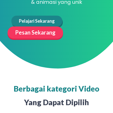
& animasi yang unik
Pelajari Sekarang
Pesan Sekarang
Berbagai kategori Video
Yang Dapat Dipilih