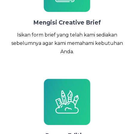
Mengisi Creative Brief
Isikan form brief yang telah kami sediakan
sebelumnya agar kami memahami kebutuhan
Anda.