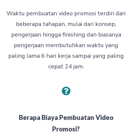
Waktu pembuatan video promosi terdiri dari
beberapa tahapan, mulai dari konsep,
pengerjaan hingga finishing dan biasanya
pengerjaan membutuhkan waktu yang
paling lama 6 hari kerja sampai yang paling
cepat 24 jam.
Berapa Biaya Pembuatan Video
Promosi?