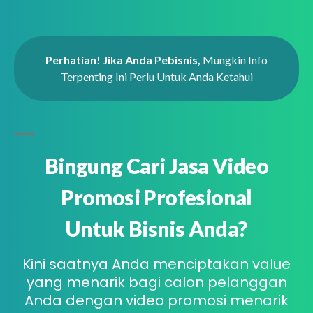
Perhatian! Jika Anda Pebisnis,
Mungkin Info
Terpenting Ini Perlu Untuk Anda Ketahui
Bingung Cari Jasa Video
Promosi Profesional
Untuk Bisnis Anda?
Kini saatnya Anda menciptakan value
yang menarik bagi calon pelanggan
Anda dengan video promosi menarik