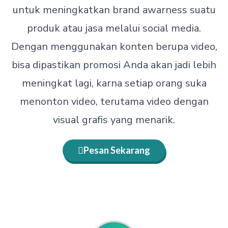
untuk meningkatkan brand awarness suatu
produk atau jasa melalui social media.
Dengan menggunakan konten berupa video,
bisa dipastikan promosi Anda akan jadi lebih
meningkat lagi, karna setiap orang suka
menonton video, terutama video dengan
visual grafis yang menarik.
Pesan Sekarang