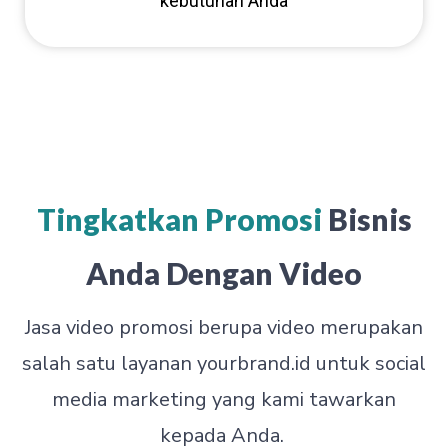
kebutuhan Anda
Tingkatkan Promosi
Bisnis
Anda Dengan Video
Jasa video promosi berupa video merupakan
salah satu layanan yourbrand.id untuk social
media marketing yang kami tawarkan
kepada Anda.