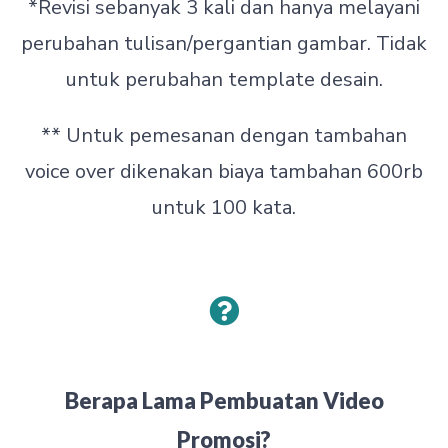
*Revisi sebanyak 3 kali dan hanya melayani
perubahan tulisan/pergantian gambar. Tidak
untuk perubahan template desain.
** Untuk pemesanan dengan tambahan
voice over dikenakan biaya tambahan 600rb
untuk 100 kata.
Berapa Lama Pembuatan Video
Promosi?