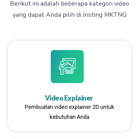
Berikut ini adalah beberapa kategori video
yang dapat Anda pilih di Insting MKTNG
Video Explainer
Pembuatan video explainer 2D untuk
kebutuhan Anda