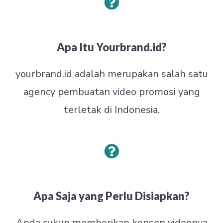
Apa Itu Yourbrand.id?
yourbrand.id adalah merupakan salah satu
agency pembuatan video promosi yang
terletak di Indonesia.
Apa Saja yang Perlu Disiapkan?
Anda cukup memberikan konsep videonya