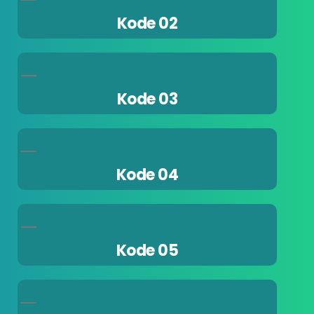
Kode 02
Kode 03
Kode 04
Kode 05