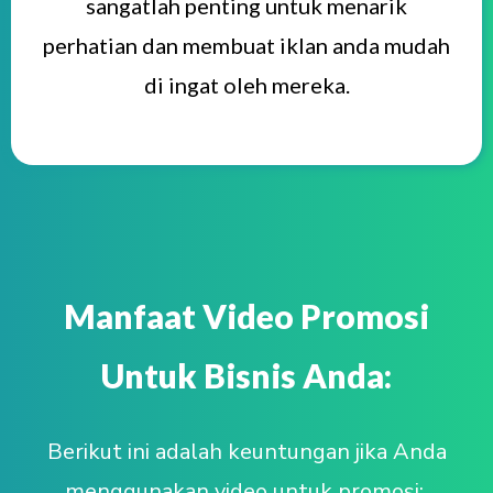
sangatlah penting untuk menarik
perhatian dan membuat iklan anda mudah
di ingat oleh mereka.
Manfaat Video Promosi
Untuk Bisnis Anda:
Berikut ini adalah keuntungan jika Anda
menggunakan video untuk promosi: