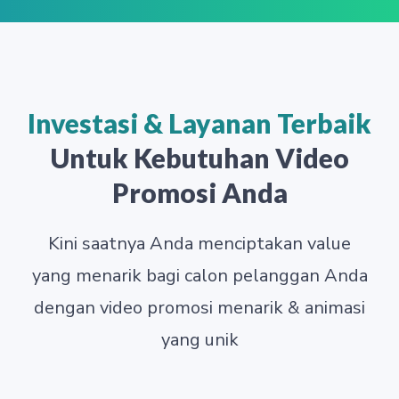
Investasi & Layanan Terbaik
Untuk Kebutuhan Video
Promosi Anda
Kini saatnya Anda menciptakan value
yang menarik bagi calon pelanggan Anda
dengan video promosi menarik & animasi
yang unik