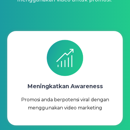
Meningkatkan Awareness
Promosi anda berpotensi viral dengan
menggunakan video marketing