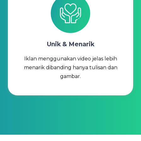
Unik & Menarik
Iklan menggunakan video jelas lebih
menarik dibanding hanya tulisan dan
gambar.