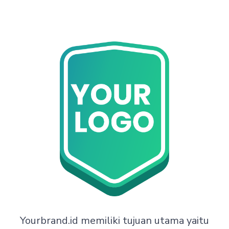
Yourbrand.id memiliki tujuan utama yaitu