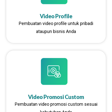
Video Profile
Pembuatan video profile untuk pribadi
ataupun bisnis Anda
Video Promosi Custom
Pembuatan video promosi custom sesuai