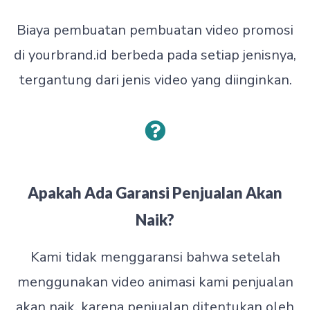
Biaya pembuatan pembuatan video promosi
di yourbrand.id berbeda pada setiap jenisnya,
tergantung dari jenis video yang diinginkan.
Apakah Ada Garansi Penjualan Akan
Naik?
Kami tidak menggaransi bahwa setelah
menggunakan video animasi kami penjualan
akan naik, karena penjualan ditentukan oleh