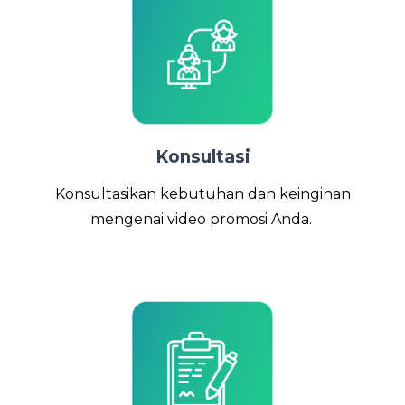
Konsultasi
Konsultasikan kebutuhan dan keinginan
mengenai video promosi Anda.