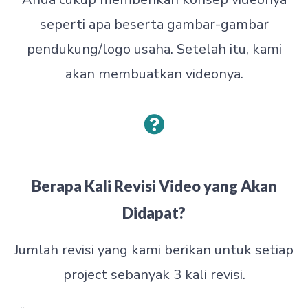
seperti apa beserta gambar-gambar
pendukung/logo usaha. Setelah itu, kami
akan membuatkan videonya.
Berapa Kali Revisi Video yang Akan
Didapat?
Jumlah revisi yang kami berikan untuk setiap
project sebanyak 3 kali revisi.