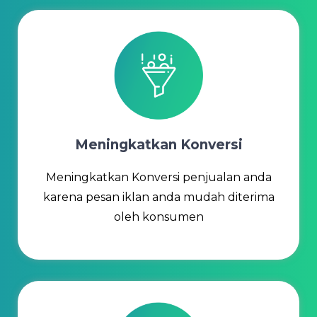
Meningkatkan Konversi
Meningkatkan Konversi penjualan anda
karena pesan iklan anda mudah diterima
oleh konsumen