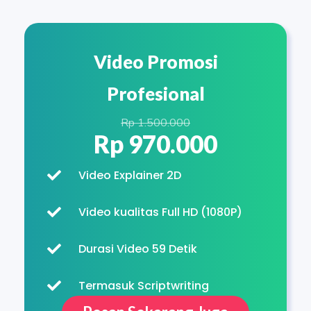
Video Promosi
Profesional
Rp 1.500.000
Rp 970.000
Video Explainer 2D
Video kualitas Full HD (1080P)
Durasi Video 59 Detik
Termasuk Scriptwriting