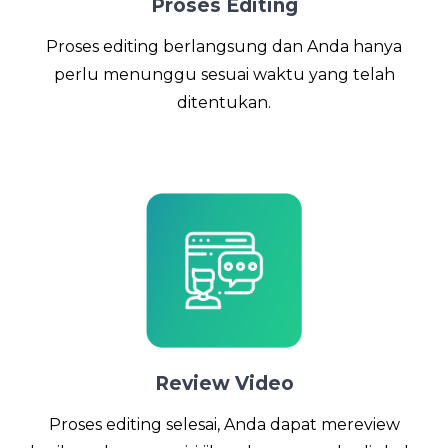
Proses Editing
Proses editing berlangsung dan Anda hanya
perlu menunggu sesuai waktu yang telah
ditentukan.
Review Video
Proses editing selesai, Anda dapat mereview